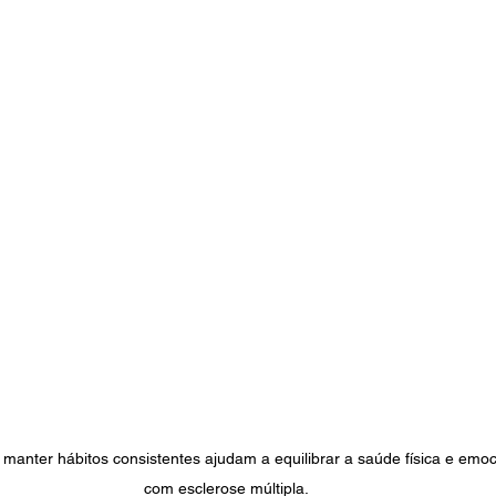
 manter hábitos consistentes ajudam a equilibrar a saúde física e emo
com esclerose múltipla.