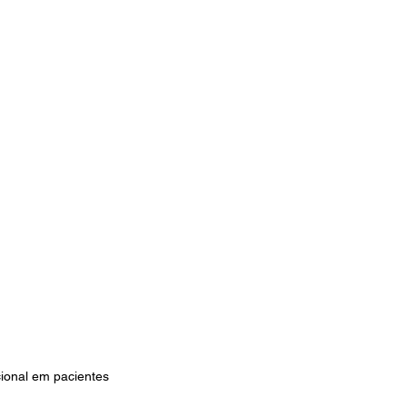
cional em pacientes 