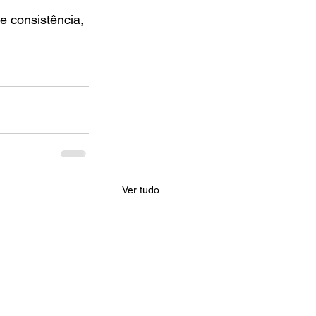
e consistência, 
Ver tudo