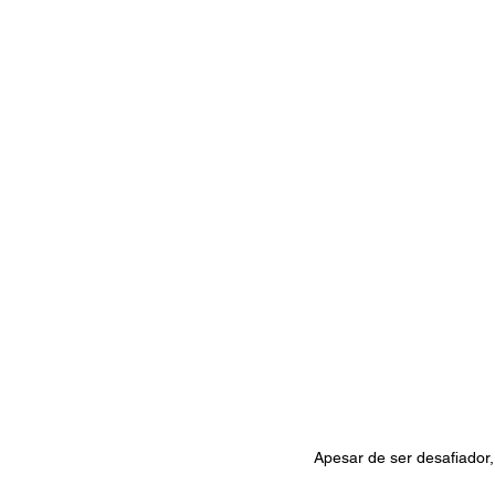
Apesar de ser desafiador,