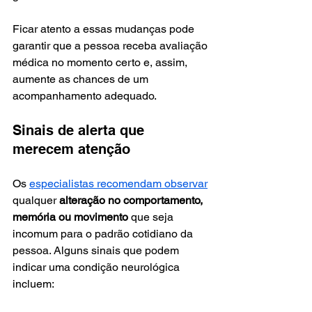
Ficar atento a essas mudanças pode 
garantir que a pessoa receba avaliação 
médica no momento certo e, assim, 
aumente as chances de um 
acompanhamento adequado.
Sinais de alerta que 
merecem atenção
Os 
especialistas recomendam observar
qualquer 
alteração no comportamento, 
memória ou movimento
 que seja 
incomum para o padrão cotidiano da 
pessoa. Alguns sinais que podem 
indicar uma condição neurológica 
incluem: