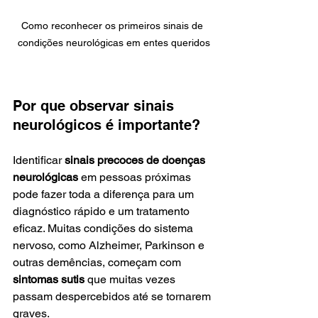
Como reconhecer os primeiros sinais de 
condições neurológicas em entes queridos
Por que observar sinais 
neurológicos é importante?
Identificar 
sinais precoces de doenças 
neurológicas
 em pessoas próximas 
pode fazer toda a diferença para um 
diagnóstico rápido e um tratamento 
eficaz. Muitas condições do sistema 
nervoso, como Alzheimer, Parkinson e 
outras demências, começam com 
sintomas sutis
 que muitas vezes 
passam despercebidos até se tornarem 
graves. 