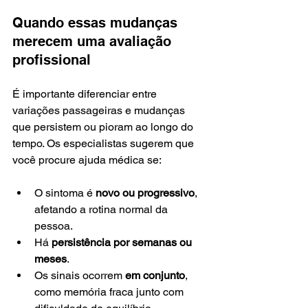
Quando essas mudanças 
merecem uma avaliação 
profissional
É importante diferenciar entre 
variações passageiras e mudanças 
que persistem ou pioram ao longo do 
tempo. Os especialistas sugerem que 
você procure ajuda médica se:
O sintoma é 
novo ou progressivo
, 
afetando a rotina normal da 
pessoa.
Há 
persistência por semanas ou 
meses
.
Os sinais ocorrem 
em conjunto
, 
como memória fraca junto com 