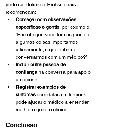
pode ser delicado. Profissionais 
recomendam:
Começar com observações 
específicas e gentis
, por exemplo: 
“Percebi que você tem esquecido 
algumas coisas importantes 
ultimamente; o que acha de 
conversarmos com um médico?”
Incluir outra pessoa de 
confiança
 na conversa para apoio 
emocional.
Registrar exemplos de 
sintomas
 com datas e situações 
pode ajudar o médico a entender 
melhor o quadro clínico. 
Conclusão