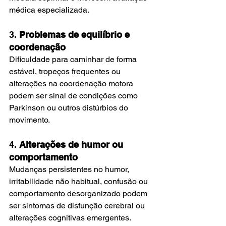
médica especializada. 
3. 
Problemas de equilíbrio e 
coordenação
Dificuldade para caminhar de forma 
estável, tropeços frequentes ou 
alterações na coordenação motora 
podem ser sinal de condições como 
Parkinson ou outros distúrbios do 
movimento. 
4. 
Alterações de humor ou 
comportamento
Mudanças persistentes no humor, 
irritabilidade não habitual, confusão ou 
comportamento desorganizado podem 
ser sintomas de disfunção cerebral ou 
alterações cognitivas emergentes. 