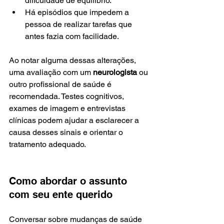
dificuldade de equilíbrio.
Há episódios que impedem a 
pessoa de realizar tarefas que 
antes fazia com facilidade. 
Ao notar alguma dessas alterações, 
uma avaliação com um 
neurologista
 ou 
outro profissional de saúde é 
recomendada. Testes cognitivos, 
exames de imagem e entrevistas 
clínicas podem ajudar a esclarecer a 
causa desses sinais e orientar o 
tratamento adequado. 
Como abordar o assunto 
com seu ente querido
Conversar sobre mudanças de saúde 