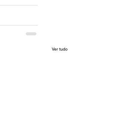
Ver tudo