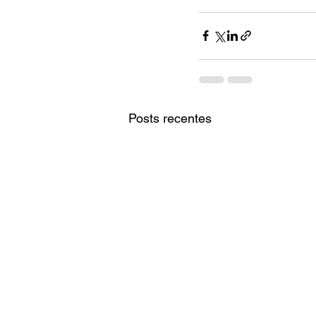
Posts recentes