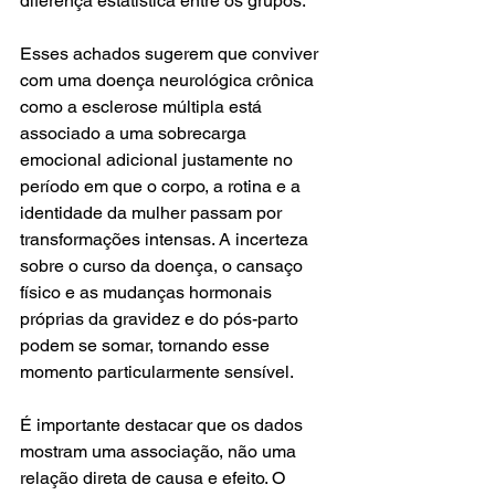
diferença estatística entre os grupos.
Esses achados sugerem que conviver 
com uma doença neurológica crônica 
como a esclerose múltipla está 
associado a uma sobrecarga 
emocional adicional justamente no 
período em que o corpo, a rotina e a 
identidade da mulher passam por 
transformações intensas. A incerteza 
sobre o curso da doença, o cansaço 
físico e as mudanças hormonais 
próprias da gravidez e do pós-parto 
podem se somar, tornando esse 
momento particularmente sensível.
É importante destacar que os dados 
mostram uma associação, não uma 
relação direta de causa e efeito. O 