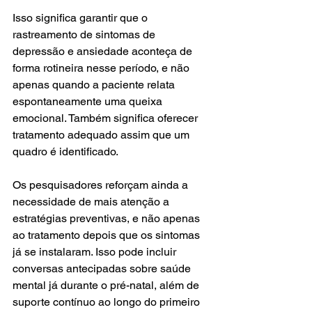
Isso significa garantir que o 
rastreamento de sintomas de 
depressão e ansiedade aconteça de 
forma rotineira nesse período, e não 
apenas quando a paciente relata 
espontaneamente uma queixa 
emocional. Também significa oferecer 
tratamento adequado assim que um 
quadro é identificado.
Os pesquisadores reforçam ainda a 
necessidade de mais atenção a 
estratégias preventivas, e não apenas 
ao tratamento depois que os sintomas 
já se instalaram. Isso pode incluir 
conversas antecipadas sobre saúde 
mental já durante o pré-natal, além de 
suporte contínuo ao longo do primeiro 