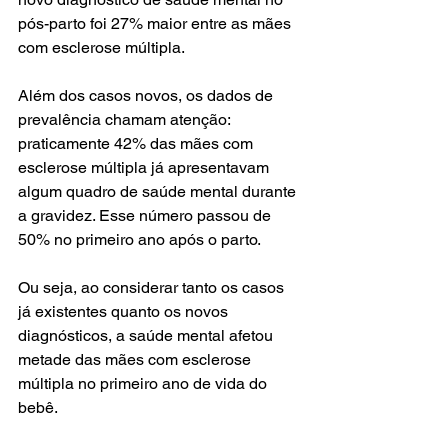
pós-parto foi 27% maior entre as mães 
com esclerose múltipla.
Além dos casos novos, os dados de 
prevalência chamam atenção: 
praticamente 42% das mães com 
esclerose múltipla já apresentavam 
algum quadro de saúde mental durante 
a gravidez. Esse número passou de 
50% no primeiro ano após o parto.
Ou seja, ao considerar tanto os casos 
já existentes quanto os novos 
diagnósticos, a saúde mental afetou 
metade das mães com esclerose 
múltipla no primeiro ano de vida do 
bebê.