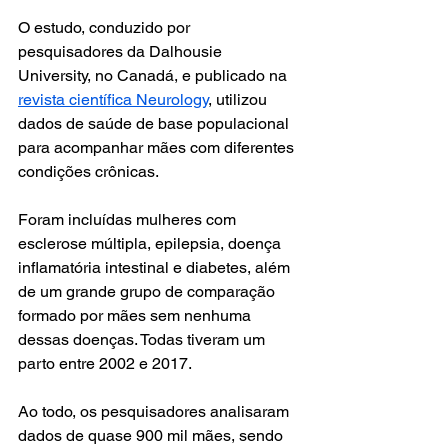
O estudo, conduzido por 
pesquisadores da Dalhousie 
University, no Canadá, e publicado na 
revista científica Neurology
, utilizou 
dados de saúde de base populacional 
para acompanhar mães com diferentes 
condições crônicas.
Foram incluídas mulheres com 
esclerose múltipla, epilepsia, doença 
inflamatória intestinal e diabetes, além 
de um grande grupo de comparação 
formado por mães sem nenhuma 
dessas doenças. Todas tiveram um 
parto entre 2002 e 2017.
Ao todo, os pesquisadores analisaram 
dados de quase 900 mil mães, sendo 