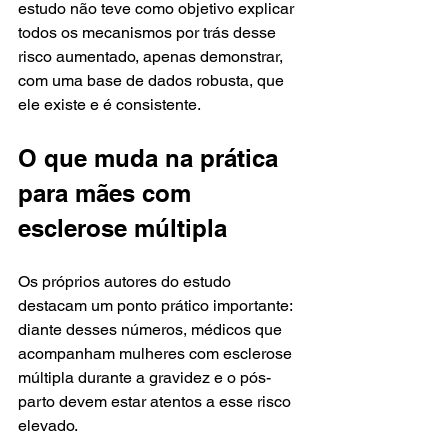
estudo não teve como objetivo explicar 
todos os mecanismos por trás desse 
risco aumentado, apenas demonstrar, 
com uma base de dados robusta, que 
ele existe e é consistente.
O que muda na prática 
para mães com 
esclerose múltipla
Os próprios autores do estudo 
destacam um ponto prático importante: 
diante desses números, médicos que 
acompanham mulheres com esclerose 
múltipla durante a gravidez e o pós-
parto devem estar atentos a esse risco 
elevado.