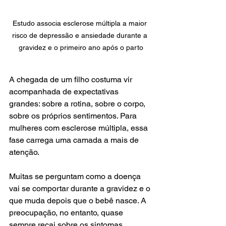
Estudo associa esclerose múltipla a maior 
risco de depressão e ansiedade durante a 
gravidez e o primeiro ano após o parto
A chegada de um filho costuma vir 
acompanhada de expectativas 
grandes: sobre a rotina, sobre o corpo, 
sobre os próprios sentimentos. Para 
mulheres com esclerose múltipla, essa 
fase carrega uma camada a mais de 
atenção.
Muitas se perguntam como a doença 
vai se comportar durante a gravidez e o 
que muda depois que o bebê nasce. A 
preocupação, no entanto, quase 
sempre recai sobre os sintomas 