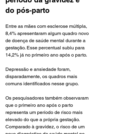
do pós-parto
Entre as mães com esclerose múltipla, 
8,4% apresentaram algum quadro novo 
de doença de saúde mental durante a 
gestação. Esse percentual subiu para 
14,2% já no primeiro ano após o parto.
Depressão e ansiedade foram, 
disparadamente, os quadros mais 
comuns identificados nesse grupo.
Os pesquisadores também observaram 
que o primeiro ano após o parto 
representa um período de risco mais 
elevado do que a própria gestação. 
Comparado à gravidez, o risco de um 
novo diagnóstico de saúde mental no 