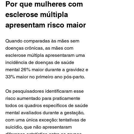
Por que mulheres com 
esclerose múltipla 
apresentam risco maior
Quando comparadas às mães sem 
doenças crônicas, as mães com 
esclerose múltipla apresentaram uma 
incidência de doenças de saúde 
mental 26% maior durante a gravidez e 
33% maior no primeiro ano pós-parto.
Os pesquisadores identificaram esse 
risco aumentado para praticamente 
todos os quadros específicos de saúde 
mental avaliados durante a gestação, 
com uma única exceção: tentativas de 
suicídio, que não apresentaram 