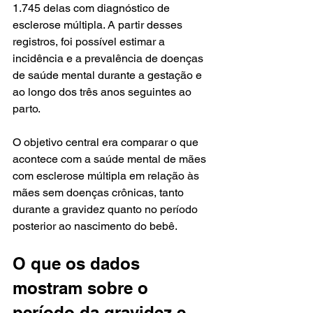
1.745 delas com diagnóstico de 
esclerose múltipla. A partir desses 
registros, foi possível estimar a 
incidência e a prevalência de doenças 
de saúde mental durante a gestação e 
ao longo dos três anos seguintes ao 
parto.
O objetivo central era comparar o que 
acontece com a saúde mental de mães 
com esclerose múltipla em relação às 
mães sem doenças crônicas, tanto 
durante a gravidez quanto no período 
posterior ao nascimento do bebê.
O que os dados 
mostram sobre o 
período da gravidez e 