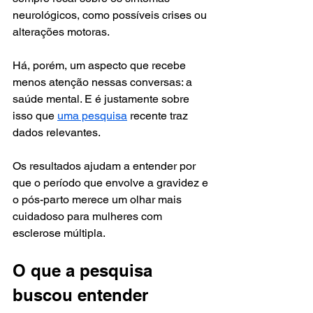
neurológicos, como possíveis crises ou 
alterações motoras.
Há, porém, um aspecto que recebe 
menos atenção nessas conversas: a 
saúde mental. E é justamente sobre 
isso que 
uma pesquisa
 recente traz 
dados relevantes.
Os resultados ajudam a entender por 
que o período que envolve a gravidez e 
o pós-parto merece um olhar mais 
cuidadoso para mulheres com 
esclerose múltipla.
O que a pesquisa 
buscou entender