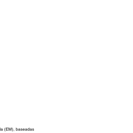
pla (EM), baseadas 