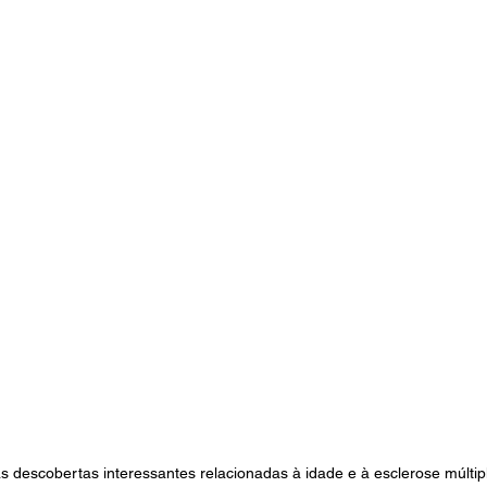
 descobertas interessantes relacionadas à idade e à esclerose múlti