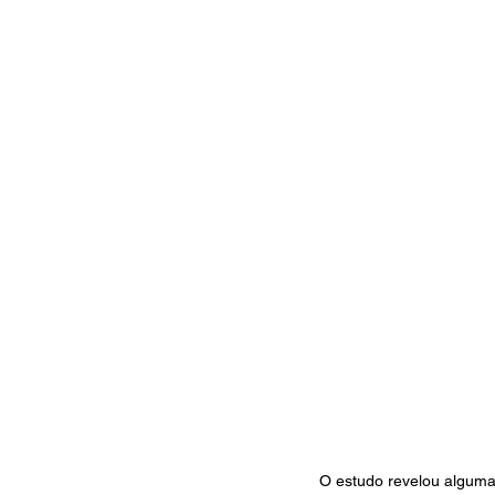
O estudo revelou algumas