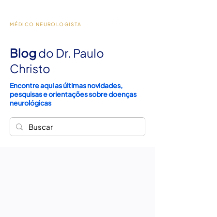
Dr. Paulo Christo
MÉDICO NEUROLOGISTA
Blog
do Dr. Paulo
Christo
Encontre aqui as últimas novidades,
pesquisas e orientações sobre doenças
neurológicas