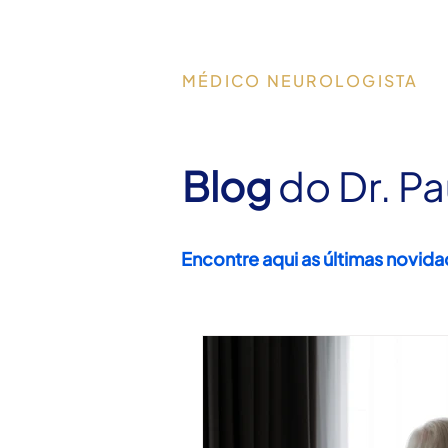
Dr. Paulo Christo
MÉDICO NEUROLOGISTA
Blog
do Dr. Pa
Encontre aqui as últimas novid