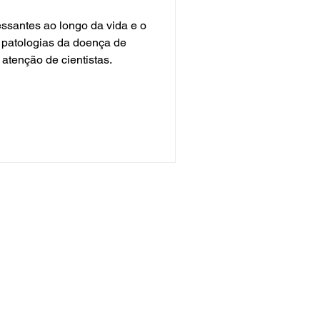
essantes ao longo da vida e o
 patologias da doença de
 atenção de cientistas.