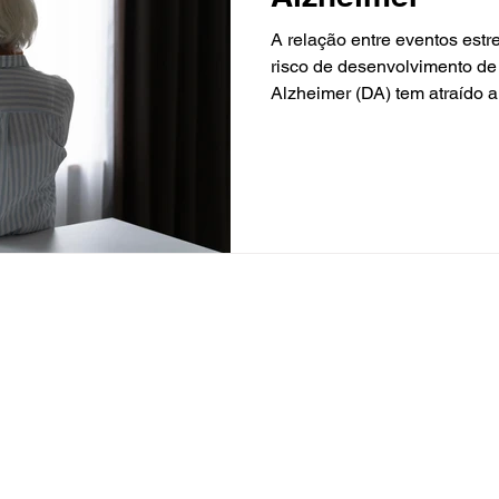
A relação entre eventos estr
risco de desenvolvimento de
Alzheimer (DA) tem atraído a