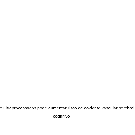
ultraprocessados pode aumentar risco de acidente vascular cerebral (
cognitivo