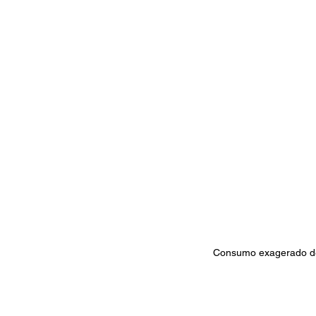
Consumo exagerado de 