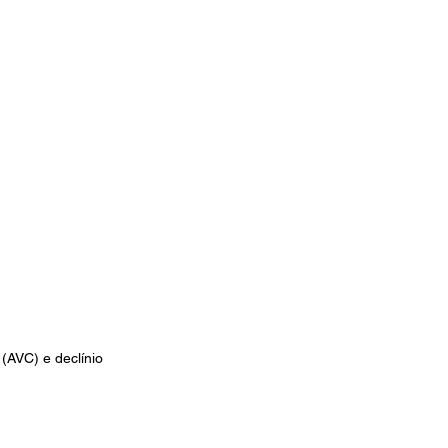
AVC) e declínio 