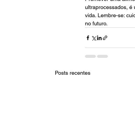
ultraprocessados, é 
vida. Lembre-se: cui
no futuro.
Posts recentes