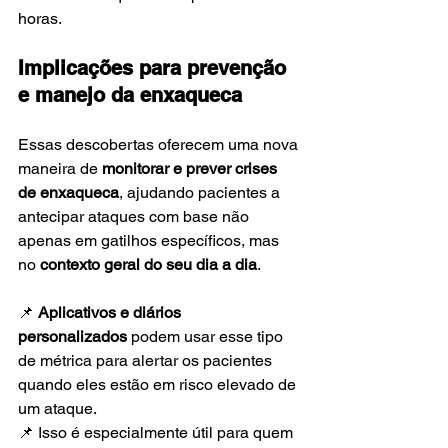
horas.
Implicações para prevenção 
e manejo da enxaqueca
Essas descobertas oferecem uma nova 
maneira de 
monitorar e prever crises 
de enxaqueca
, ajudando pacientes a 
antecipar ataques com base não 
apenas em gatilhos específicos, mas 
no 
contexto geral do seu dia a dia
.
📌 
Aplicativos e diários 
personalizados
 podem usar esse tipo 
de métrica para alertar os pacientes 
quando eles estão em risco elevado de 
um ataque. 
📌 Isso é especialmente útil para quem 