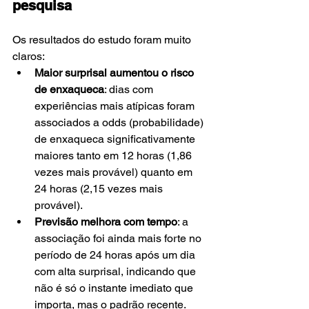
pesquisa
Os resultados do estudo foram muito 
claros:
Maior surprisal aumentou o risco 
de enxaqueca
: dias com 
experiências mais atípicas foram 
associados a odds (probabilidade) 
de enxaqueca significativamente 
maiores tanto em 12 horas (1,86 
vezes mais provável) quanto em 
24 horas (2,15 vezes mais 
provável).
Previsão melhora com tempo
: a 
associação foi ainda mais forte no 
período de 24 horas após um dia 
com alta surprisal, indicando que 
não é só o instante imediato que 
importa, mas o padrão recente.