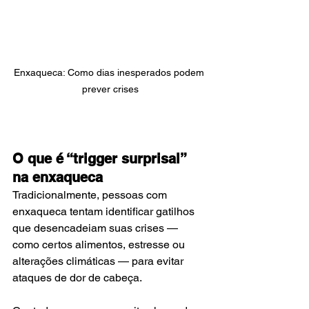
Enxaqueca: Como dias inesperados podem 
prever crises
O que é “trigger surprisal” 
na enxaqueca
Tradicionalmente, pessoas com 
enxaqueca tentam identificar gatilhos 
que desencadeiam suas crises — 
como certos alimentos, estresse ou 
alterações climáticas — para evitar 
ataques de dor de cabeça. 