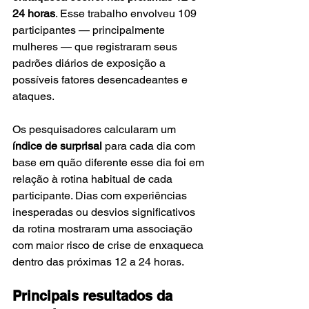
24 horas
. Esse trabalho envolveu 109 
participantes — principalmente 
mulheres — que registraram seus 
padrões diários de exposição a 
possíveis fatores desencadeantes e 
ataques.
Os pesquisadores calcularam um 
índice de surprisal
 para cada dia com 
base em quão diferente esse dia foi em 
relação à rotina habitual de cada 
participante. Dias com experiências 
inesperadas ou desvios significativos 
da rotina mostraram uma associação 
com maior risco de crise de enxaqueca 
dentro das próximas 12 a 24 horas.
Principais resultados da 