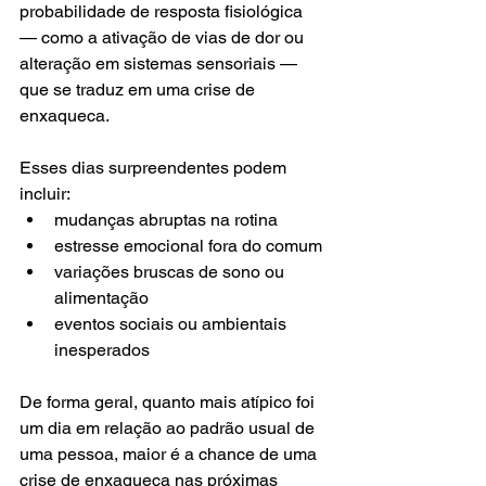
probabilidade de resposta fisiológica 
— como a ativação de vias de dor ou 
alteração em sistemas sensoriais — 
que se traduz em uma crise de 
enxaqueca.
Esses dias surpreendentes podem 
incluir:
mudanças abruptas na rotina
estresse emocional fora do comum
variações bruscas de sono ou 
alimentação
eventos sociais ou ambientais 
inesperados
De forma geral, quanto mais atípico foi 
um dia em relação ao padrão usual de 
uma pessoa, maior é a chance de uma 
crise de enxaqueca nas próximas 