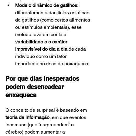
Modelo dinâmico de gatilhos
: 
diferentemente das listas estáticas 
de gatilhos (como certos alimentos 
ou estímulos ambientais), esse 
método leva em conta a 
variabilidade e o caráter 
imprevisível do dia a dia
 de cada 
indivíduo como um fator 
importante no risco de enxaqueca.
Por que dias inesperados 
podem desencadear 
enxaqueca
O conceito de surprisal é baseado em 
teoria da informação
, em que eventos 
incomuns (que “surpreendem” o 
cérebro) podem aumentar a 